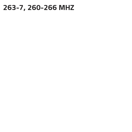
263-7, 260-266 MHZ